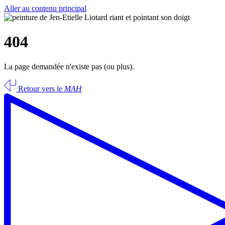
Aller au contenu principal
404
La page demandée n'existe pas (ou plus).
Retour vers le
MAH