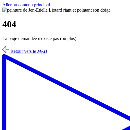
Aller au contenu principal
404
La page demandée n'existe pas (ou plus).
Retour vers le
MAH