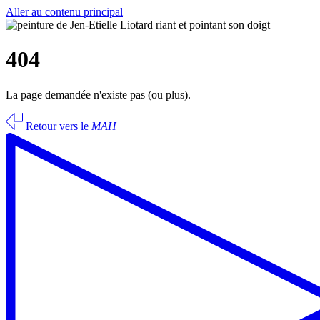
Aller au contenu principal
404
La page demandée n'existe pas (ou plus).
Retour vers le
MAH