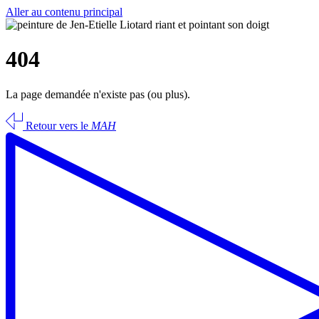
Aller au contenu principal
404
La page demandée n'existe pas (ou plus).
Retour vers le
MAH