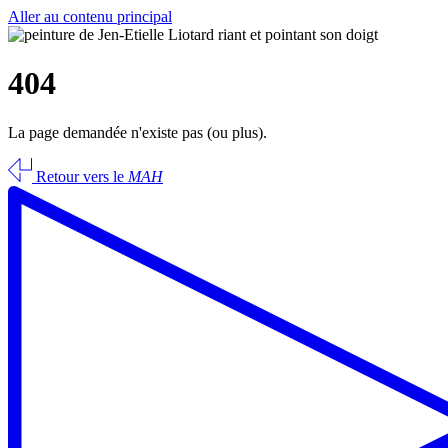
Aller au contenu principal
404
La page demandée n'existe pas (ou plus).
Retour vers le
MAH