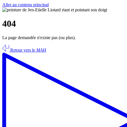
Aller au contenu principal
404
La page demandée n'existe pas (ou plus).
Retour vers le
MAH