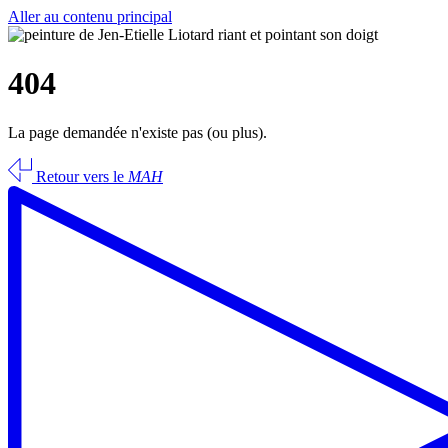
Aller au contenu principal
404
La page demandée n'existe pas (ou plus).
Retour vers le
MAH