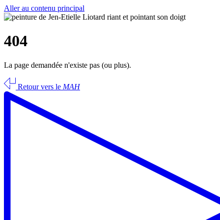
Aller au contenu principal
404
La page demandée n'existe pas (ou plus).
Retour vers le
MAH