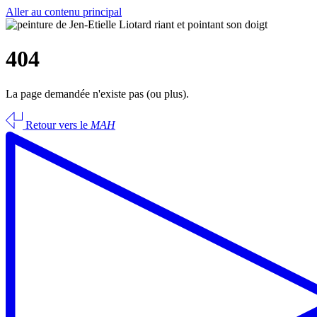
Aller au contenu principal
404
La page demandée n'existe pas (ou plus).
Retour vers le
MAH