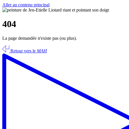
Aller au contenu principal
404
La page demandée n'existe pas (ou plus).
Retour vers le
MAH