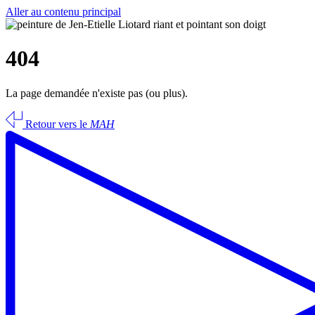
Aller au contenu principal
404
La page demandée n'existe pas (ou plus).
Retour vers le
MAH