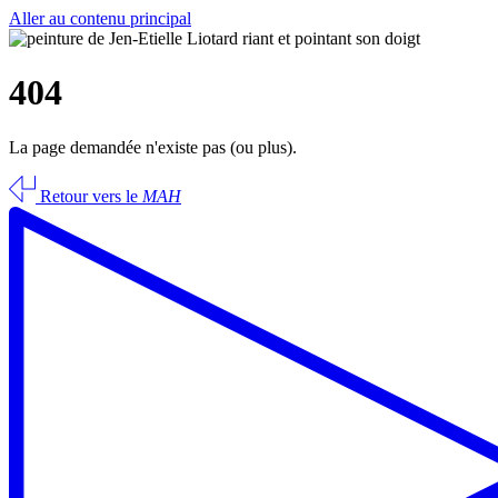
Aller au contenu principal
404
La page demandée n'existe pas (ou plus).
Retour vers le
MAH