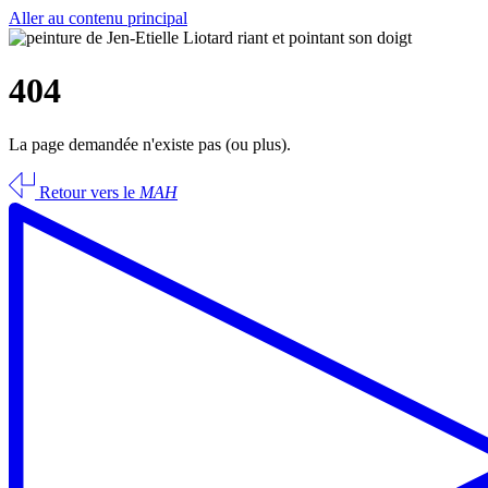
Aller au contenu principal
404
La page demandée n'existe pas (ou plus).
Retour vers le
MAH