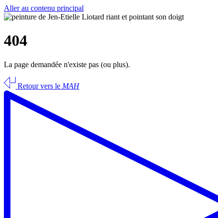
Aller au contenu principal
404
La page demandée n'existe pas (ou plus).
Retour vers le
MAH