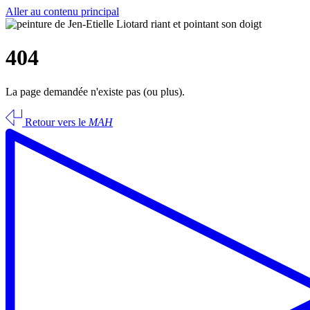
Aller au contenu principal
404
La page demandée n'existe pas (ou plus).
Retour vers le
MAH