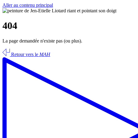
Aller au contenu principal
404
La page demandée n'existe pas (ou plus).
Retour vers le
MAH