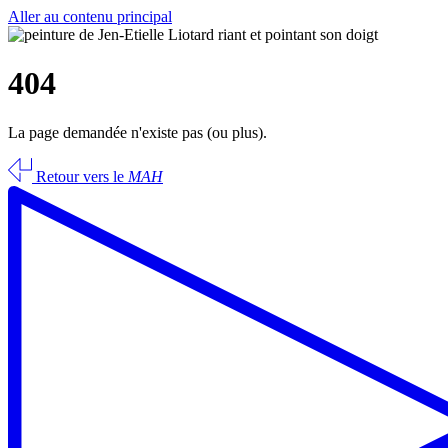
Aller au contenu principal
404
La page demandée n'existe pas (ou plus).
Retour vers le
MAH