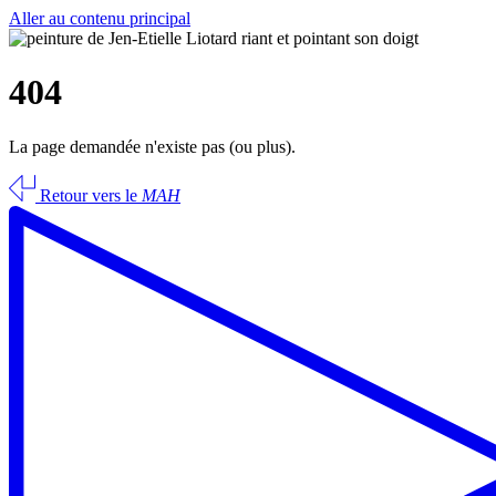
Aller au contenu principal
404
La page demandée n'existe pas (ou plus).
Retour vers le
MAH