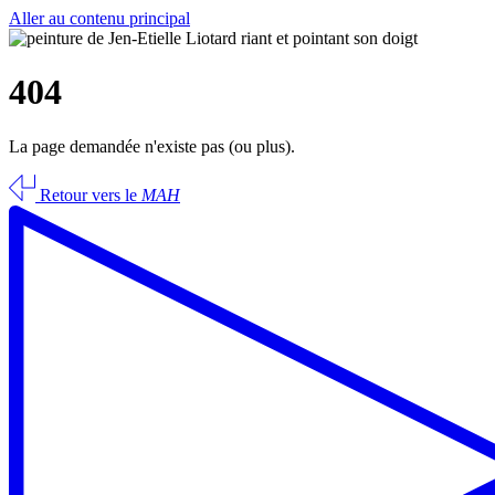
Aller au contenu principal
404
La page demandée n'existe pas (ou plus).
Retour vers le
MAH