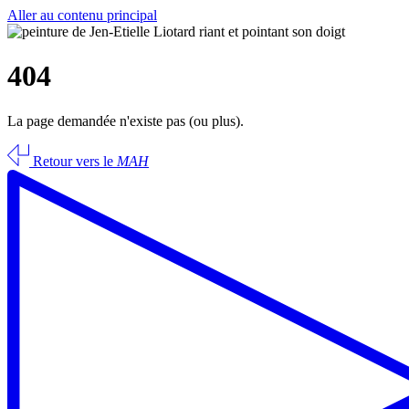
Aller au contenu principal
404
La page demandée n'existe pas (ou plus).
Retour vers le
MAH