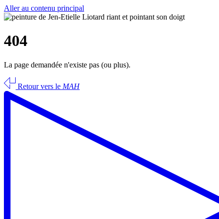
Aller au contenu principal
404
La page demandée n'existe pas (ou plus).
Retour vers le
MAH