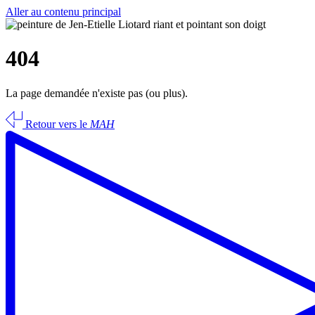
Aller au contenu principal
404
La page demandée n'existe pas (ou plus).
Retour vers le
MAH