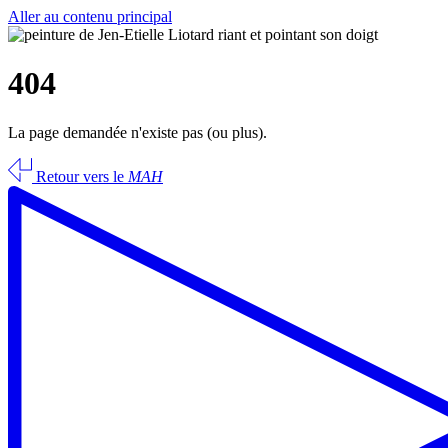
Aller au contenu principal
404
La page demandée n'existe pas (ou plus).
Retour vers le
MAH