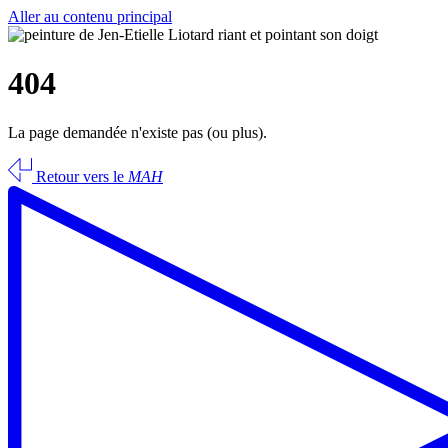
Aller au contenu principal
404
La page demandée n'existe pas (ou plus).
Retour vers le
MAH