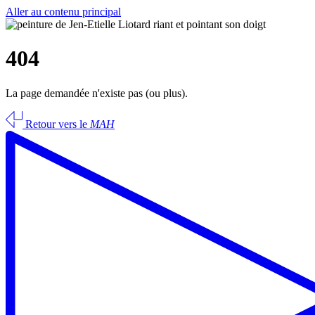
Aller au contenu principal
404
La page demandée n'existe pas (ou plus).
Retour vers le
MAH