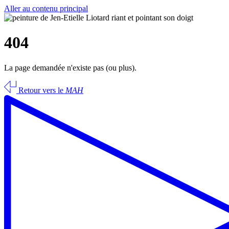
Aller au contenu principal
404
La page demandée n'existe pas (ou plus).
Retour vers le
MAH