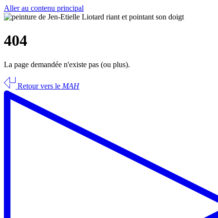
Aller au contenu principal
404
La page demandée n'existe pas (ou plus).
Retour vers le
MAH