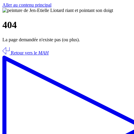
Aller au contenu principal
404
La page demandée n'existe pas (ou plus).
Retour vers le
MAH