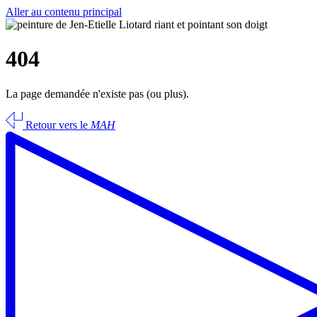
Aller au contenu principal
404
La page demandée n'existe pas (ou plus).
Retour vers le
MAH