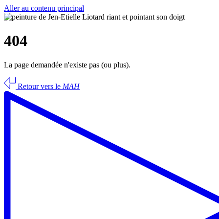
Aller au contenu principal
404
La page demandée n'existe pas (ou plus).
Retour vers le
MAH