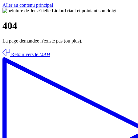
Aller au contenu principal
404
La page demandée n'existe pas (ou plus).
Retour vers le
MAH