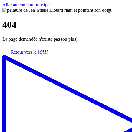
Aller au contenu principal
404
La page demandée n'existe pas (ou plus).
Retour vers le
MAH