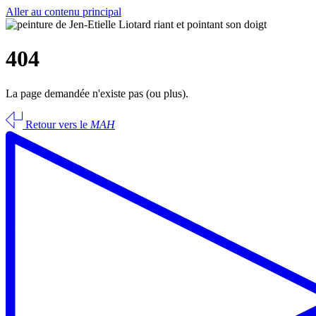
Aller au contenu principal
404
La page demandée n'existe pas (ou plus).
Retour vers le
MAH