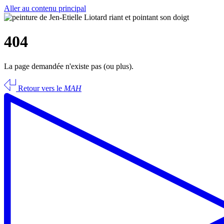
Aller au contenu principal
404
La page demandée n'existe pas (ou plus).
Retour vers le
MAH