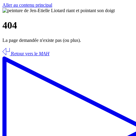
Aller au contenu principal
404
La page demandée n'existe pas (ou plus).
Retour vers le
MAH