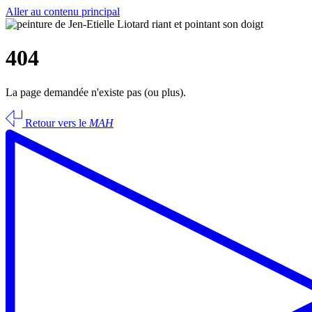
Aller au contenu principal
404
La page demandée n'existe pas (ou plus).
Retour vers le
MAH