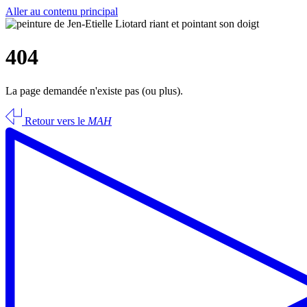
Aller au contenu principal
404
La page demandée n'existe pas (ou plus).
Retour vers le
MAH