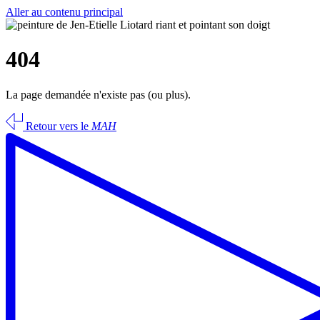
Aller au contenu principal
404
La page demandée n'existe pas (ou plus).
Retour vers le
MAH