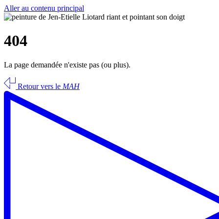
Aller au contenu principal
404
La page demandée n'existe pas (ou plus).
Retour vers le
MAH