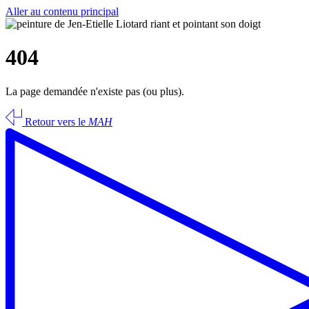
Aller au contenu principal
404
La page demandée n'existe pas (ou plus).
Retour vers le
MAH