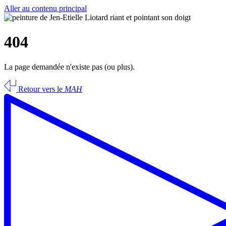
Aller au contenu principal
404
La page demandée n'existe pas (ou plus).
Retour vers le
MAH