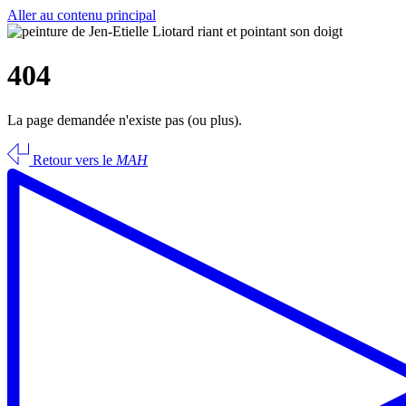
Aller au contenu principal
404
La page demandée n'existe pas (ou plus).
Retour vers le
MAH