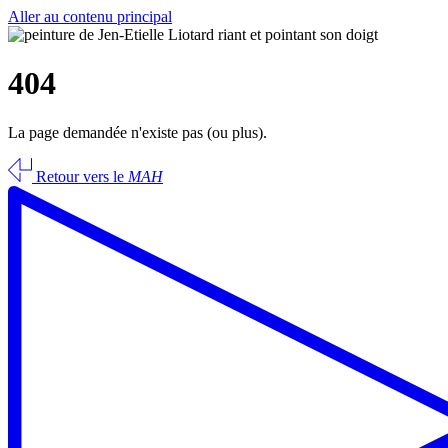
Aller au contenu principal
404
La page demandée n'existe pas (ou plus).
Retour vers le
MAH