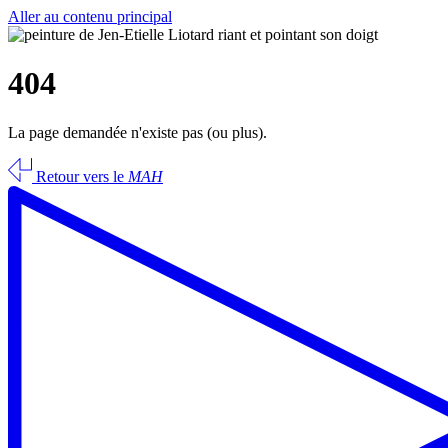
Aller au contenu principal
404
La page demandée n'existe pas (ou plus).
Retour vers le
MAH