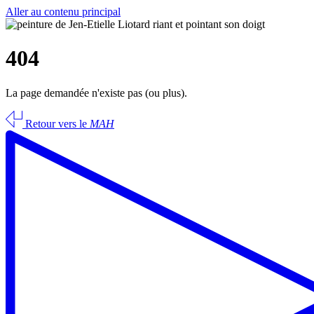
Aller au contenu principal
404
La page demandée n'existe pas (ou plus).
Retour vers le
MAH