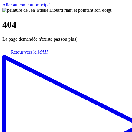
Aller au contenu principal
404
La page demandée n'existe pas (ou plus).
Retour vers le
MAH