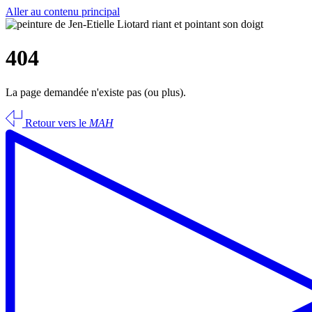
Aller au contenu principal
404
La page demandée n'existe pas (ou plus).
Retour vers le
MAH