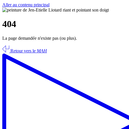
Aller au contenu principal
404
La page demandée n'existe pas (ou plus).
Retour vers le
MAH