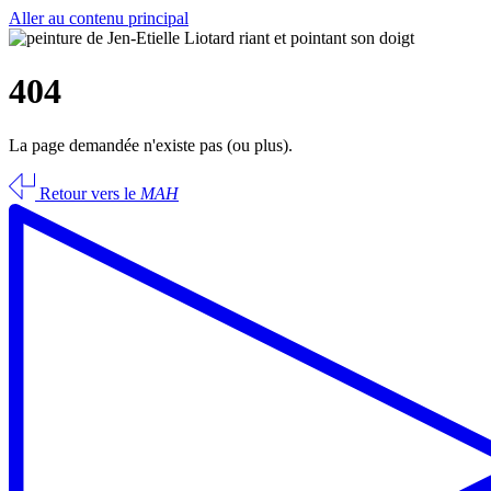
Aller au contenu principal
404
La page demandée n'existe pas (ou plus).
Retour vers le
MAH