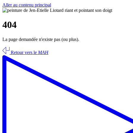
Aller au contenu principal
404
La page demandée n'existe pas (ou plus).
Retour vers le
MAH